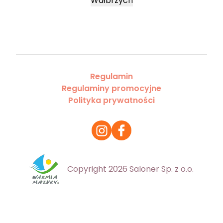
Wałbrzych
Regulamin
Regulaminy promocyjne
Polityka prywatności
Copyright 2026 Saloner Sp. z o.o.