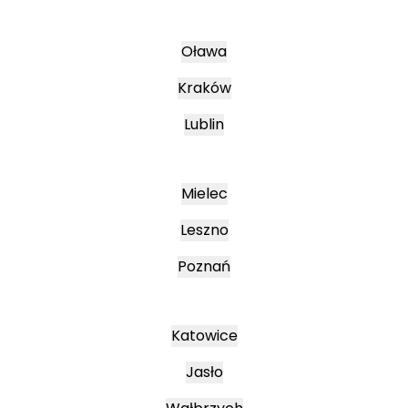
Oława
Kraków
Lublin
Mielec
Leszno
Poznań
Katowice
Jasło