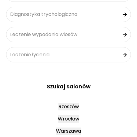
Diagnostyka trychologiczna
Leczenie wypadania włosów
Leczenie łysienia
Szukaj salonów
Rzeszów
Wrocław
Warszawa