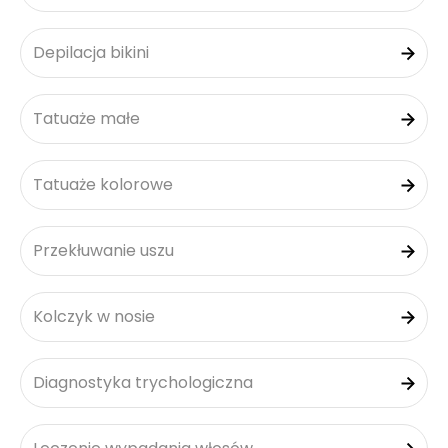
Depilacja bikini
Tatuaże małe
Tatuaże kolorowe
Przekłuwanie uszu
Kolczyk w nosie
Diagnostyka trychologiczna