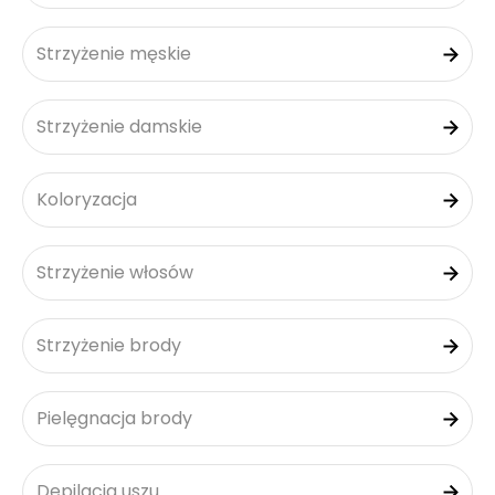
Strzyżenie męskie
Strzyżenie damskie
Koloryzacja
Strzyżenie włosów
Strzyżenie brody
Pielęgnacja brody
Depilacja uszu