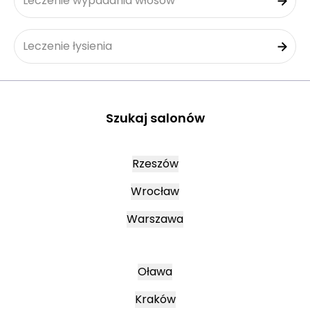
Leczenie wypadania włosów
Leczenie łysienia
Szukaj salonów
Rzeszów
Wrocław
Warszawa
Oława
Kraków