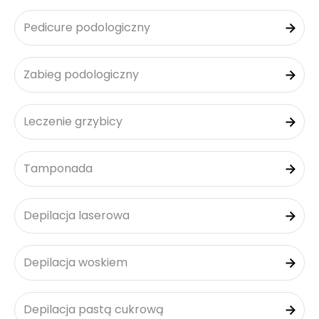
Pedicure podologiczny
Zabieg podologiczny
Leczenie grzybicy
Tamponada
Depilacja laserowa
Depilacja woskiem
Depilacja pastą cukrową