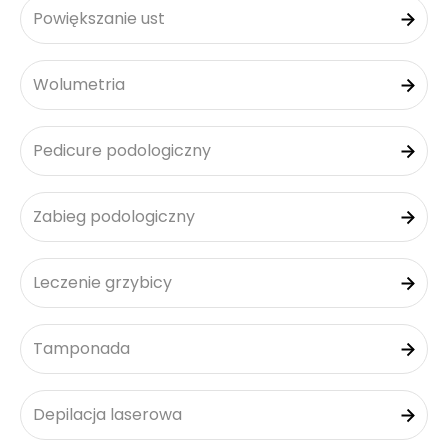
Powiększanie ust
Wolumetria
Pedicure podologiczny
Zabieg podologiczny
Leczenie grzybicy
Tamponada
Depilacja laserowa