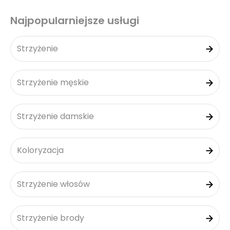
Najpopularniejsze usługi
Strzyżenie
Strzyżenie męskie
Strzyżenie damskie
Koloryzacja
Strzyżenie włosów
Strzyżenie brody