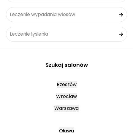
Leczenie wypadania włosów
Leczenie łysienia
Szukaj salonów
Rzeszów
Wrocław
Warszawa
Oława