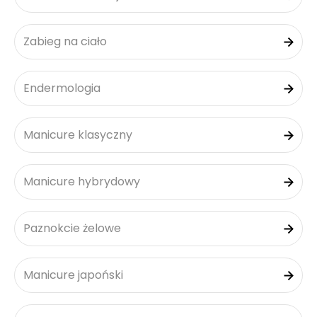
Zabieg na ciało
Endermologia
Manicure klasyczny
Manicure hybrydowy
Paznokcie żelowe
Manicure japoński