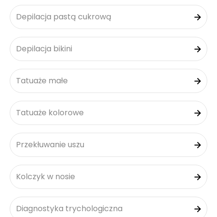
Depilacja pastą cukrową
Depilacja bikini
Tatuaże małe
Tatuaże kolorowe
Przekłuwanie uszu
Kolczyk w nosie
Diagnostyka trychologiczna