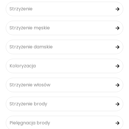
Strzyżenie
Strzyżenie męskie
Strzyżenie damskie
Koloryzacja
Strzyżenie włosów
Strzyżenie brody
Pielęgnacja brody