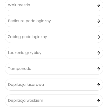
Wolumetria
Pedicure podologiczny
Zabieg podologiczny
Leczenie grzybicy
Tamponada
Depilacja laserowa
Depilacja woskiem