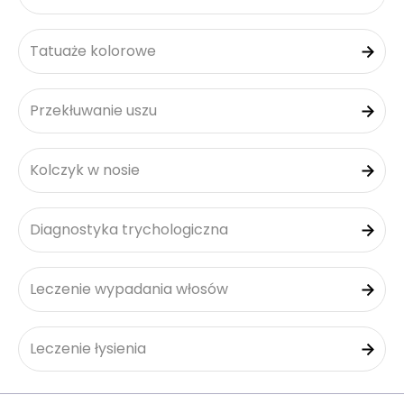
Tatuaże kolorowe
Przekłuwanie uszu
Kolczyk w nosie
Diagnostyka trychologiczna
Leczenie wypadania włosów
Leczenie łysienia