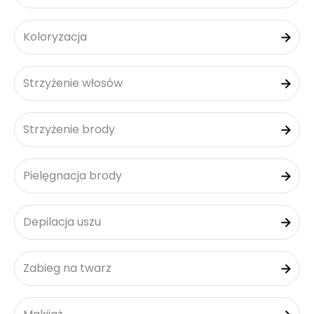
Koloryzacja
Strzyżenie włosów
Strzyżenie brody
Pielęgnacja brody
Depilacja uszu
Zabieg na twarz