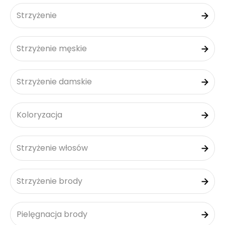
Strzyżenie
Strzyżenie męskie
Strzyżenie damskie
Koloryzacja
Strzyżenie włosów
Strzyżenie brody
Pielęgnacja brody