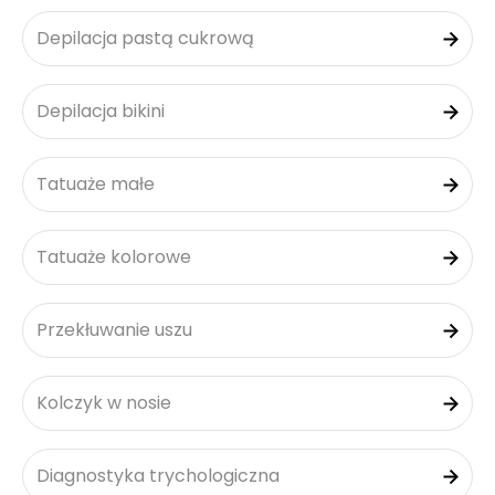
Depilacja pastą cukrową
Depilacja bikini
Tatuaże małe
Tatuaże kolorowe
Przekłuwanie uszu
Kolczyk w nosie
Diagnostyka trychologiczna