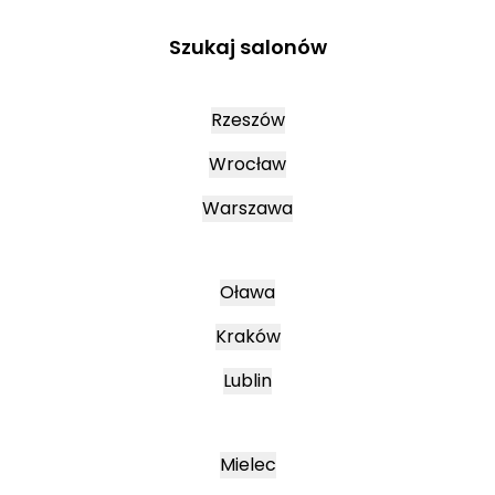
Szukaj salonów
Rzeszów
Wrocław
Warszawa
Oława
Kraków
Lublin
Mielec