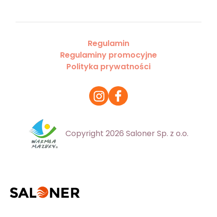
Regulamin
Regulaminy promocyjne
Polityka prywatności
Copyright 2026 Saloner Sp. z o.o.