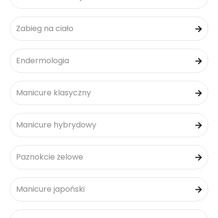
Zabieg na ciało
Endermologia
Manicure klasyczny
Manicure hybrydowy
Paznokcie żelowe
Manicure japoński