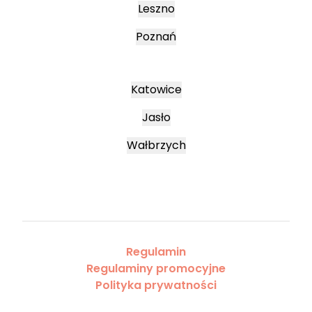
Leszno
Poznań
Katowice
Jasło
Wałbrzych
Regulamin
Regulaminy promocyjne
Polityka prywatności