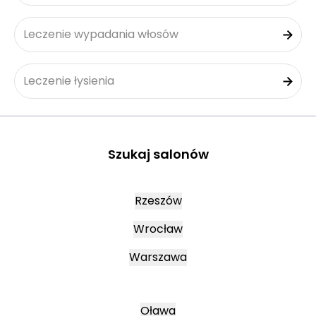
Leczenie wypadania włosów
Leczenie łysienia
Szukaj salonów
Rzeszów
Wrocław
Warszawa
Oława