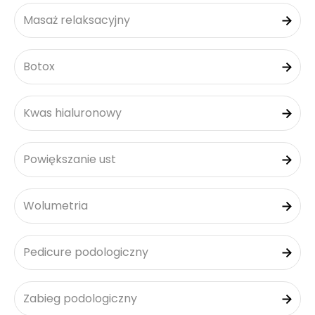
Masaż relaksacyjny
Botox
Kwas hialuronowy
Powiększanie ust
Wolumetria
Pedicure podologiczny
Zabieg podologiczny