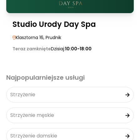
Studio Urody Day Spa
Klasztorna 16
, Prudnik
Teraz zamknięte
Dzisiaj:
10:00-18:00
Najpopularniejsze usługi
Strzyżenie
Strzyżenie męskie
Strzyżenie damskie