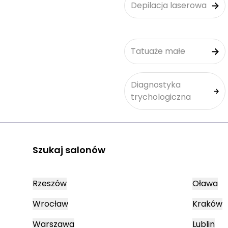
Depilacja laserowa
Tatuaże małe
Diagnostyka
trychologiczna
Szukaj salonów
Rzeszów
Oława
Wrocław
Kraków
Warszawa
Lublin