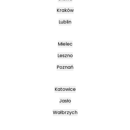
Kraków
Lublin
Mielec
Leszno
Poznań
Katowice
Jasło
Wałbrzych