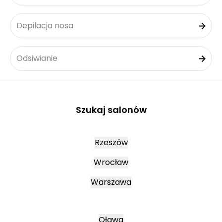
Depilacja nosa
Odsiwianie
Szukaj salonów
Rzeszów
Wrocław
Warszawa
Oława