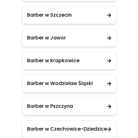
Barber w Szczecin
Barber w Jawor
Barber w Krapkowice
Barber w Wodzisław Śląski
Barber w Pszczyna
Barber w Czechowice-Dziedzice