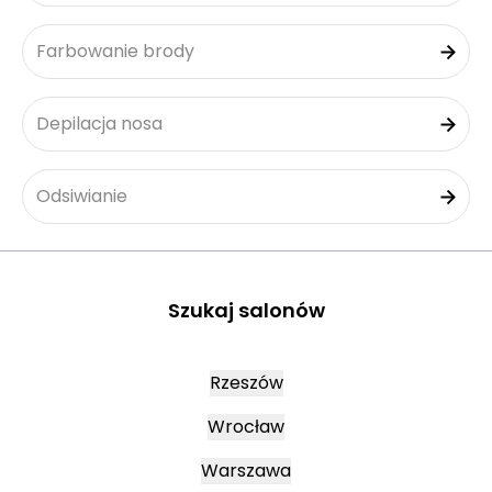
Farbowanie brody
Depilacja nosa
Odsiwianie
Szukaj salonów
Rzeszów
Wrocław
Warszawa