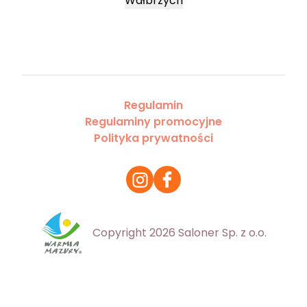
Wałbrzych
Regulamin
Regulaminy promocyjne
Polityka prywatności
Copyright 2026 Saloner Sp. z o.o.