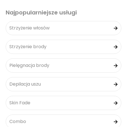
Najpopularniejsze usługi
Strzyżenie włosów
Strzyżenie brody
Pielęgnacja brody
Depilacja uszu
Skin Fade
Combo