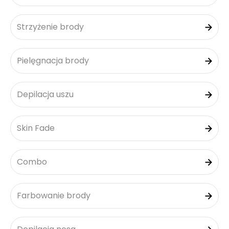
Strzyżenie brody
Pielęgnacja brody
Depilacja uszu
Skin Fade
Combo
Farbowanie brody