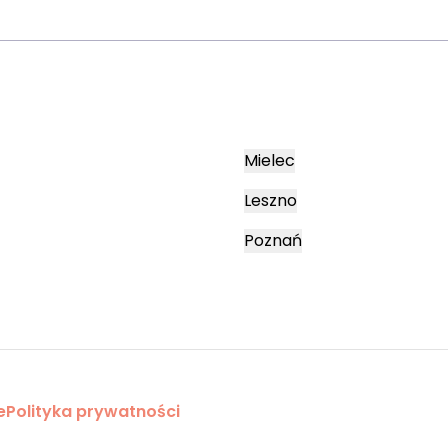
Mielec
Leszno
Poznań
e
Polityka prywatności