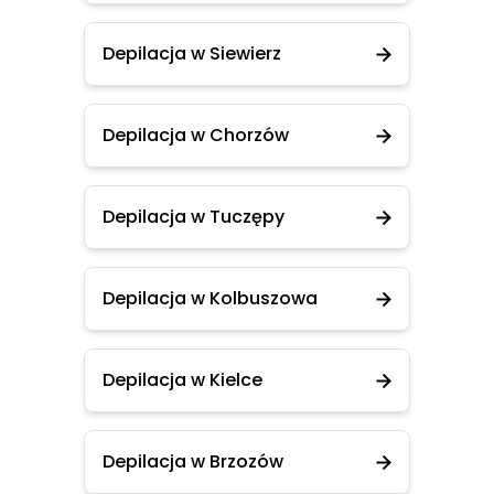
Depilacja w Siewierz
Depilacja w Chorzów
Depilacja w Tuczępy
Depilacja w Kolbuszowa
Depilacja w Kielce
Depilacja w Brzozów