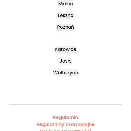
Mielec
Leszno
Poznań
Katowice
Jasło
Wałbrzych
Regulamin
Regulaminy promocyjne