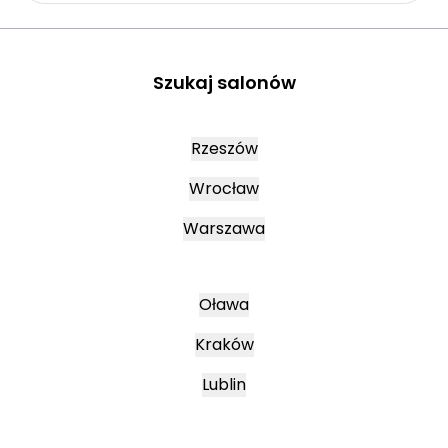
Szukaj salonów
Rzeszów
Wrocław
Warszawa
Oława
Kraków
Lublin