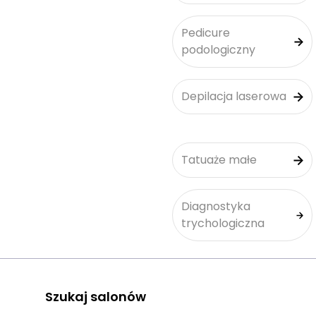
Pedicure
podologiczny
Depilacja laserowa
Tatuaże małe
Diagnostyka
trychologiczna
Szukaj salonów