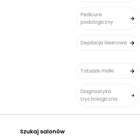
Pedicure
podologiczny
Depilacja laserowa
Tatuaże małe
Diagnostyka
trychologiczna
Szukaj salonów