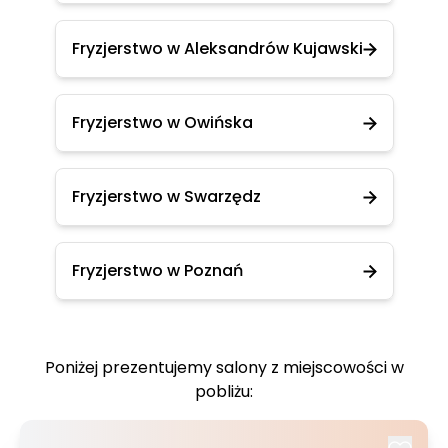
Fryzjerstwo w Aleksandrów Kujawski
Fryzjerstwo w Owińska
Fryzjerstwo w Swarzędz
Fryzjerstwo w Poznań
Poniżej prezentujemy salony z miejscowości w
pobliżu: