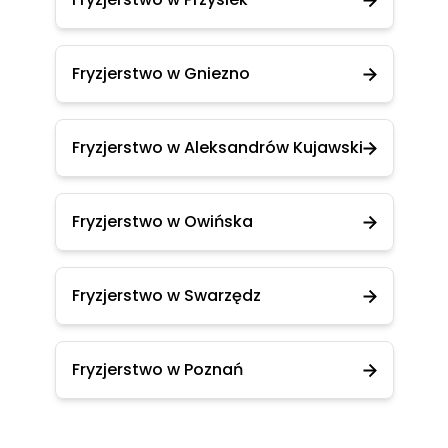
Fryzjerstwo w Gniezno
Fryzjerstwo w Aleksandrów Kujawski
Fryzjerstwo w Owińska
Fryzjerstwo w Swarzędz
Fryzjerstwo w Poznań