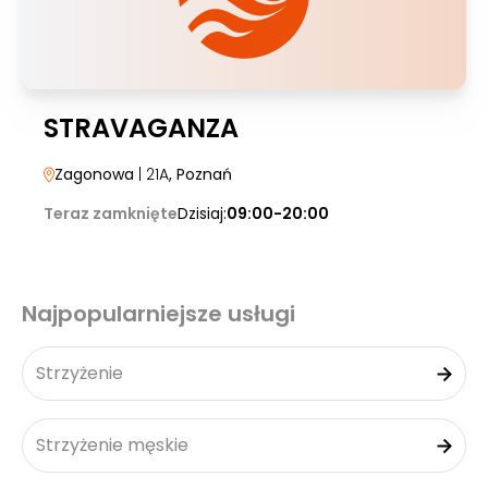
STRAVAGANZA
Zagonowa
| 21A
, Poznań
Teraz zamknięte
Dzisiaj:
09:00-20:00
Najpopularniejsze usługi
Strzyżenie
Strzyżenie męskie