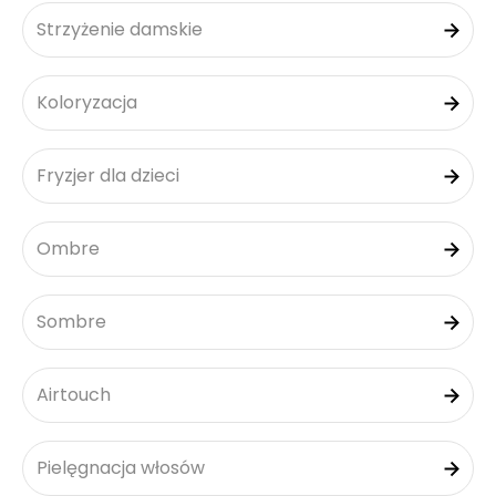
Strzyżenie damskie
Koloryzacja
Fryzjer dla dzieci
Ombre
Sombre
Airtouch
Pielęgnacja włosów