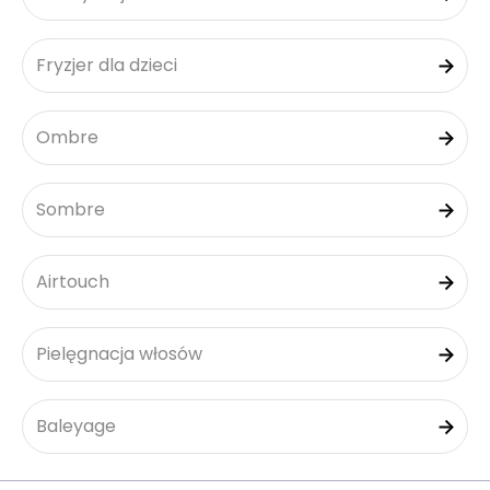
Fryzjer dla dzieci
Ombre
Sombre
Airtouch
Pielęgnacja włosów
Baleyage