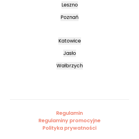
Leszno
Poznań
Katowice
Jasło
Wałbrzych
Regulamin
Regulaminy promocyjne
Polityka prywatności