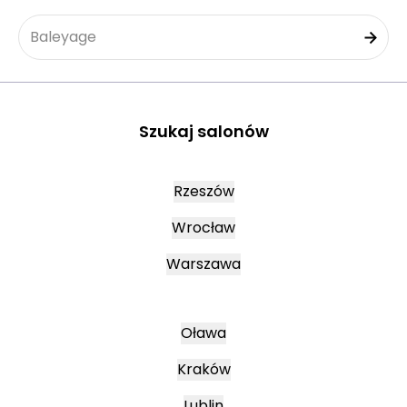
Baleyage
Szukaj salonów
Rzeszów
Wrocław
Warszawa
Oława
Kraków
Lublin