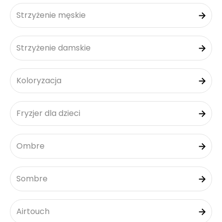
Strzyżenie męskie
Strzyżenie damskie
Koloryzacja
Fryzjer dla dzieci
Ombre
Sombre
Airtouch