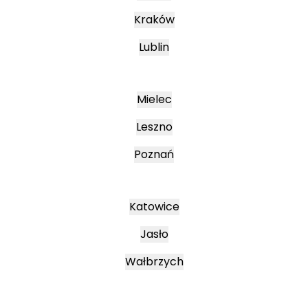
Kraków
Lublin
Mielec
Leszno
Poznań
Katowice
Jasło
Wałbrzych