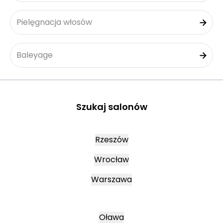
Pielęgnacja włosów
Baleyage
Szukaj salonów
Rzeszów
Wrocław
Warszawa
Oława