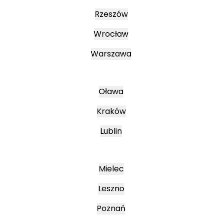
Rzeszów
Wrocław
Warszawa
Oława
Kraków
Lublin
Mielec
Leszno
Poznań