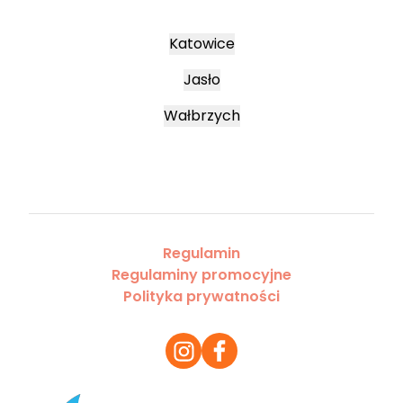
Katowice
Jasło
Wałbrzych
Regulamin
Regulaminy promocyjne
Polityka prywatności