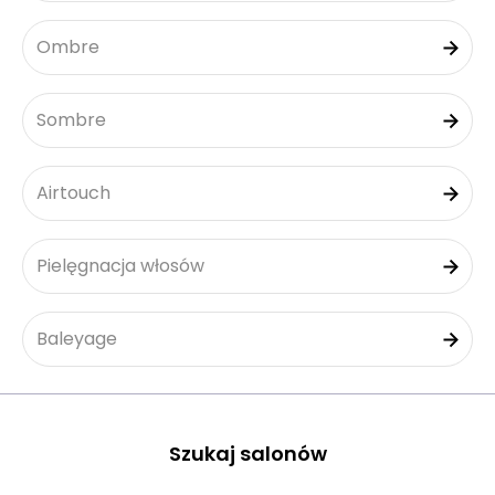
Ombre
Sombre
Airtouch
Pielęgnacja włosów
Baleyage
Szukaj salonów