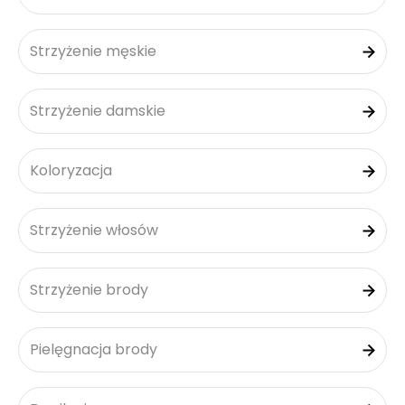
Strzyżenie męskie
Strzyżenie damskie
Koloryzacja
Strzyżenie włosów
Strzyżenie brody
Pielęgnacja brody