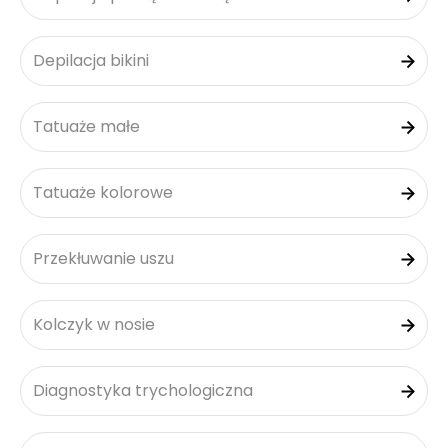
Depilacja bikini
Tatuaże małe
Tatuaże kolorowe
Przekłuwanie uszu
Kolczyk w nosie
Diagnostyka trychologiczna