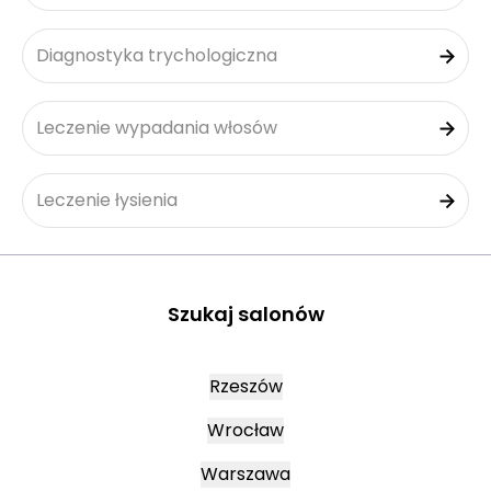
Diagnostyka trychologiczna
Leczenie wypadania włosów
Leczenie łysienia
Szukaj salonów
Rzeszów
Wrocław
Warszawa