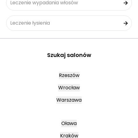
Leczenie wypadania włosów
Leczenie łysienia
Szukaj salonów
Rzeszów
Wrocław
Warszawa
Oława
Kraków