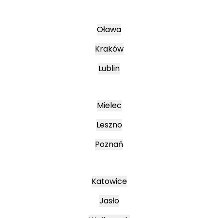
Oława
Kraków
Lublin
Mielec
Leszno
Poznań
Katowice
Jasło