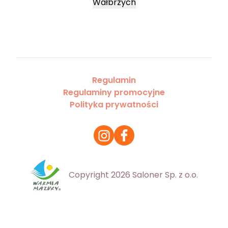
Wałbrzych
Regulamin
Regulaminy promocyjne
Polityka prywatności
Copyright 2026 Saloner Sp. z o.o.