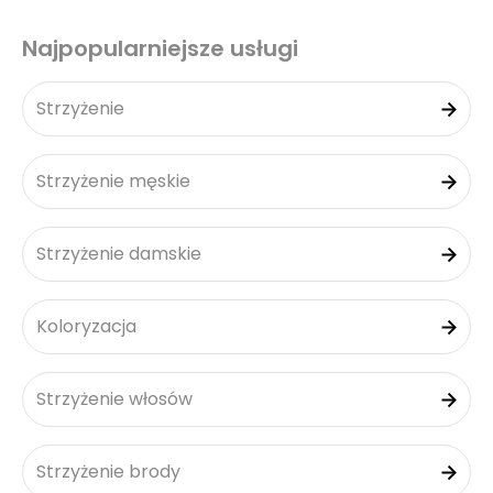
Najpopularniejsze usługi
Strzyżenie
Strzyżenie męskie
Strzyżenie damskie
Koloryzacja
Strzyżenie włosów
Strzyżenie brody