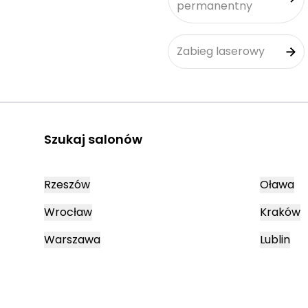
permanentny
Zabieg laserowy
Szukaj salonów
Rzeszów
Oława
Wrocław
Kraków
Warszawa
Lublin