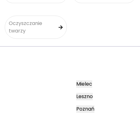
Oczyszczanie
twarzy
Mielec
Leszno
Poznań