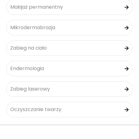
Makijaż permanentny
Mikrodermabrazja
Zabieg na ciało
Endermologia
Zabieg laserowy
Oczyszczanie twarzy