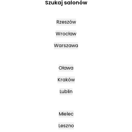
Szukaj salonów
Rzeszów
Wrocław
Warszawa
Oława
Kraków
Lublin
Mielec
Leszno