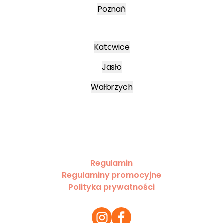
Poznań
Katowice
Jasło
Wałbrzych
Regulamin
Regulaminy promocyjne
Polityka prywatności