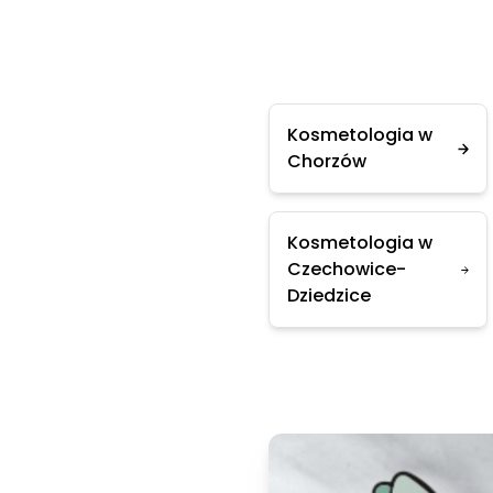
Kosmetologia w
Chorzów
Kosmetologia w
Czechowice-
Dziedzice