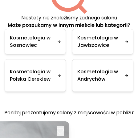
Niestety nie znaleźliśmy żadnego salonu
Może poszukamy w innym mieście lub kategorii?
Kosmetologia w
Kosmetologia w
Sosnowiec
Jawiszowice
Kosmetologia w
Kosmetologia w
Polska Cerekiew
Andrychów
Poniżej prezentujemy salony z miejscowości w pobliżu: