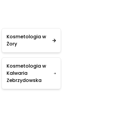
Kosmetologia w
Żory
Kosmetologia w
Kalwaria
Zebrzydowska