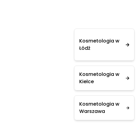
Kosmetologia w
Łódź
Kosmetologia w
Kielce
Kosmetologia w
Warszawa