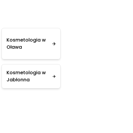
Kosmetologia w
Oława
Kosmetologia w
Jabłonna