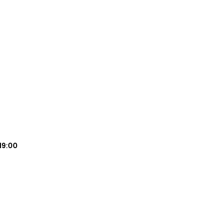
19:00