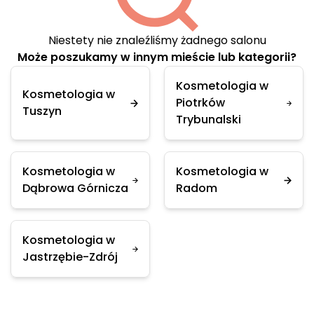
Niestety nie znaleźliśmy żadnego salonu
Może poszukamy w innym mieście lub kategorii?
Kosmetologia w
Kosmetologia w
Piotrków
Tuszyn
Trybunalski
Kosmetologia w
Kosmetologia w
Dąbrowa Górnicza
Radom
Kosmetologia w
Jastrzębie-Zdrój