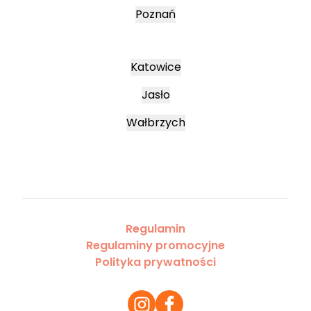
Poznań
Katowice
Jasło
Wałbrzych
Regulamin
Regulaminy promocyjne
Polityka prywatności