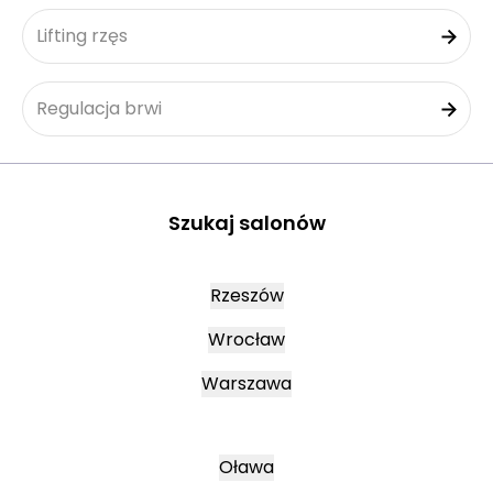
Lifting rzęs
Regulacja brwi
Szukaj salonów
Rzeszów
Wrocław
Warszawa
Oława