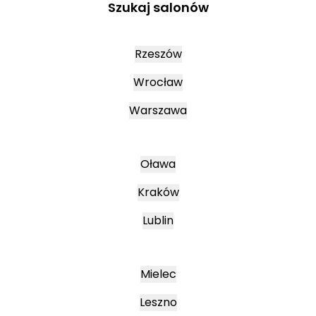
Szukaj salonów
Rzeszów
Wrocław
Warszawa
Oława
Kraków
Lublin
Mielec
Leszno