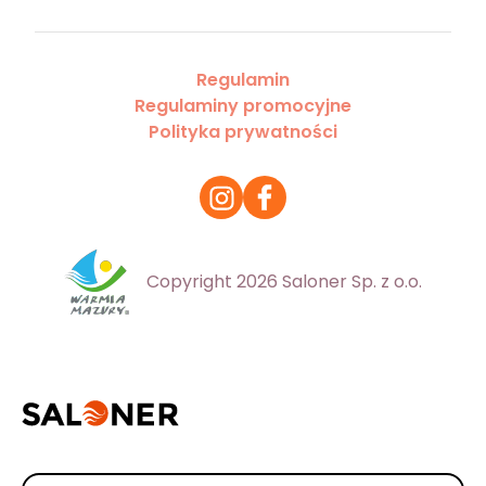
Regulamin
Regulaminy promocyjne
Polityka prywatności
Copyright 2026 Saloner Sp. z o.o.