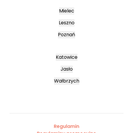
Mielec
Leszno
Poznań
Katowice
Jasło
Wałbrzych
Regulamin