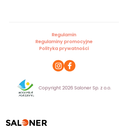
Regulamin
Regulaminy promocyjne
Polityka prywatności
Copyright 2026 Saloner Sp. z o.o.