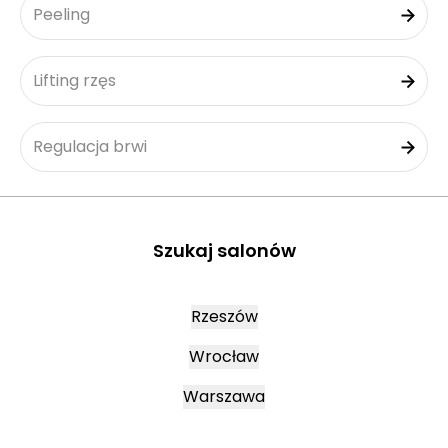
Peeling
Lifting rzęs
Regulacja brwi
Szukaj salonów
Rzeszów
Wrocław
Warszawa