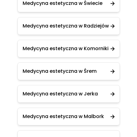
Medycyna estetyczna w Świecie
Medycyna estetyczna w Radziejów
Medycyna estetyczna w Komorniki
Medycyna estetyczna w Śrem
Medycyna estetyczna w Jerka
Medycyna estetyczna w Malbork