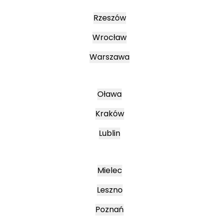
Rzeszów
Wrocław
Warszawa
Oława
Kraków
Lublin
Mielec
Leszno
Poznań