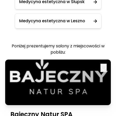
Medycyna estetyczna w Słupsk
Medycyna estetyczna w Leszno
Poniżej prezentujemy salony z miejscowości w
pobliżu:
Bajeczny Natur SPA