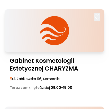
Gabinet Kosmetologii
Estetycznej CHARYZMA
ul. Żabikowska 96
, Komorniki
Teraz zamknięte
Dzisiaj:
09:00-15:00