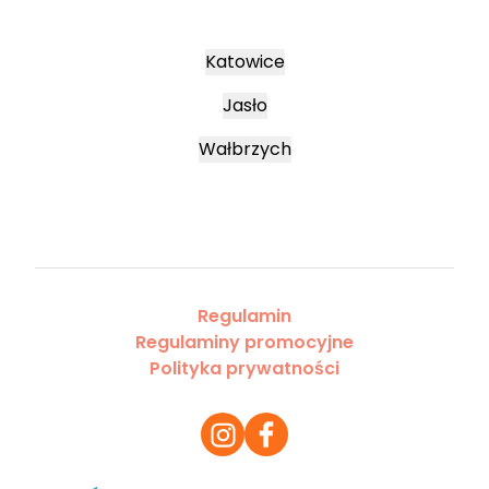
Katowice
Jasło
Wałbrzych
Regulamin
Regulaminy promocyjne
Polityka prywatności