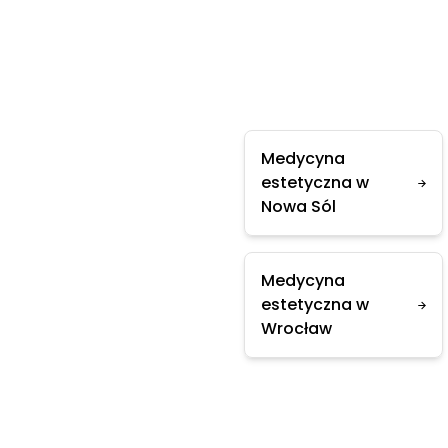
Medycyna
estetyczna w
Nowa Sól
Medycyna
estetyczna w
Wrocław