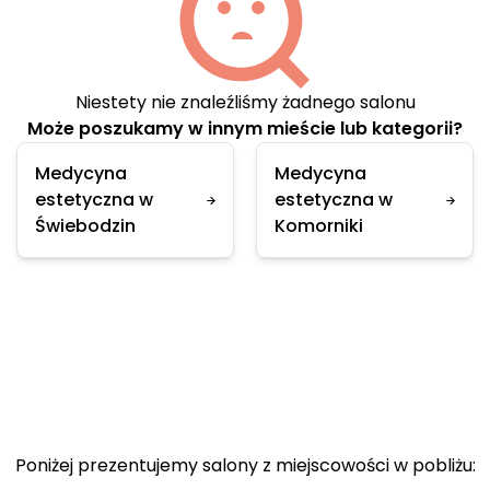
Niestety nie znaleźliśmy żadnego salonu
Może poszukamy w innym mieście lub kategorii?
Medycyna
Medycyna
estetyczna w
estetyczna w
Świebodzin
Komorniki
Poniżej prezentujemy salony z miejscowości w pobliżu: