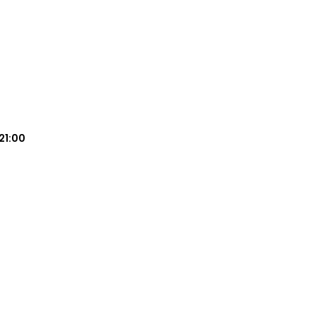
21:00