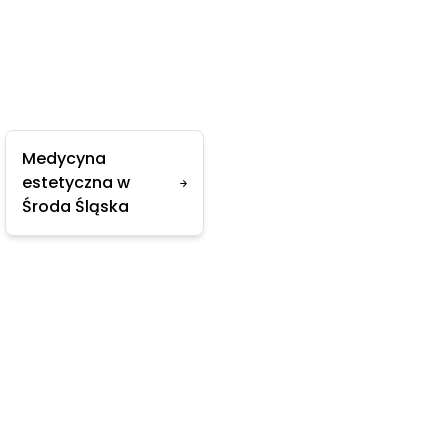
Medycyna
estetyczna w
Środa Śląska