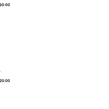
20:00
w
20:00