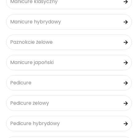
Manicure klasyczny
Manicure hybrydowy
Paznokcie żelowe
Manicure japoński
Pedicure
Pedicure żelowy
Pedicure hybrydowy