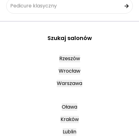
Pedicure klasyczny
Szukaj salonów
Rzeszów
Wrocław
Warszawa
Oława
Kraków
Lublin