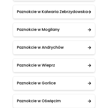
Paznokcie w Kalwaria Zebrzydowska
Paznokcie w Mogilany
Paznokcie w Andrychów
Paznokcie w Wieprz
Paznokcie w Gorlice
Paznokcie w Oświęcim