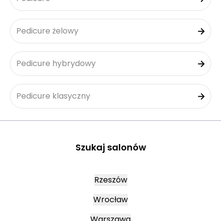
Pedicure żelowy
Pedicure hybrydowy
Pedicure klasyczny
Szukaj salonów
Rzeszów
Wrocław
Warszawa