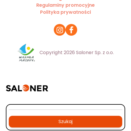
Regulaminy promocyjne
Polityka prywatności
Copyright 2026 Saloner Sp. z o.o.
Szukaj