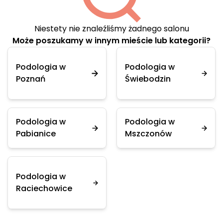
Niestety nie znaleźliśmy żadnego salonu
Może poszukamy w innym mieście lub kategorii?
Podologia w
Podologia w
Poznań
Świebodzin
Podologia w
Podologia w
Pabianice
Mszczonów
Podologia w
Raciechowice