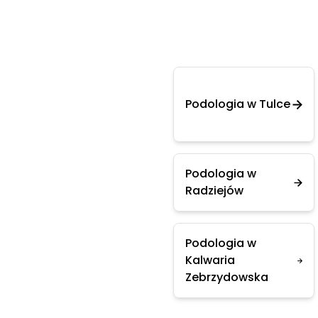
Podologia w Tulce
Podologia w
Radziejów
Podologia w
Kalwaria
Zebrzydowska