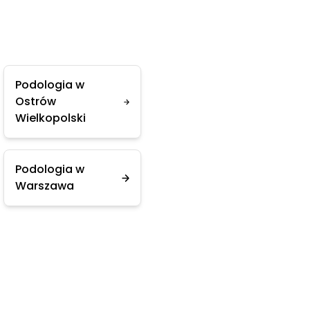
Podologia w
Ostrów
Wielkopolski
Podologia w
Warszawa