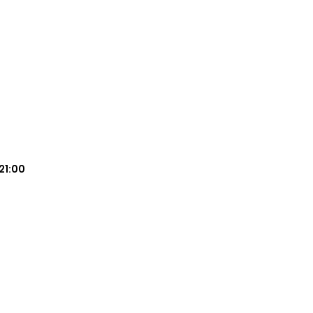
21:00