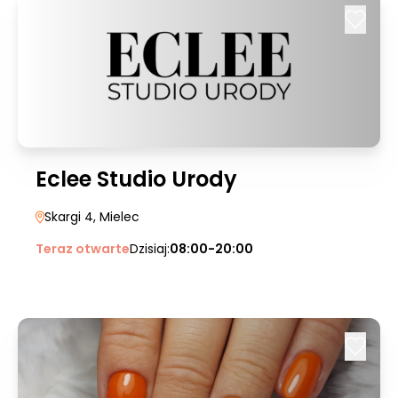
Eclee Studio Urody
Skargi 4
, Mielec
Teraz otwarte
Dzisiaj:
08:00-20:00