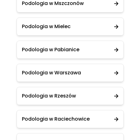
Podologia w Mszczonów
Podologia w Mielec
Podologia w Pabianice
Podologia w Warszawa
Podologia w Rzeszów
Podologia w Raciechowice