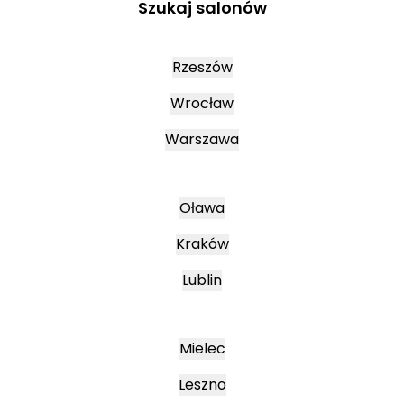
Szukaj salonów
Rzeszów
Wrocław
Warszawa
Oława
Kraków
Lublin
Mielec
Leszno