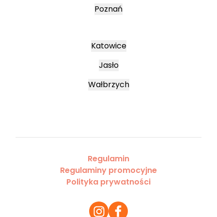
Poznań
Katowice
Jasło
Wałbrzych
Regulamin
Regulaminy promocyjne
Polityka prywatności