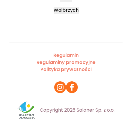
Wałbrzych
Regulamin
Regulaminy promocyjne
Polityka prywatności
Copyright 2026 Saloner Sp. z o.o.