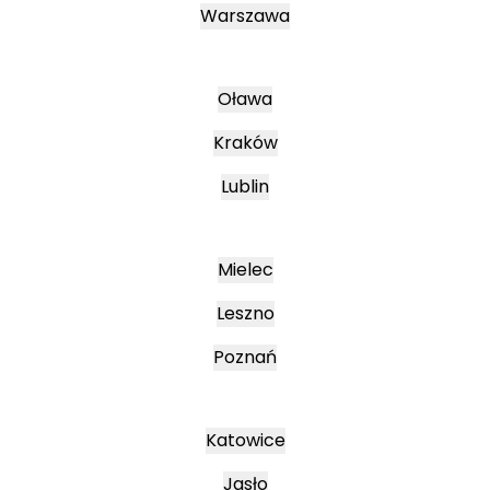
Warszawa
Oława
Kraków
Lublin
Mielec
Leszno
Poznań
Katowice
Jasło