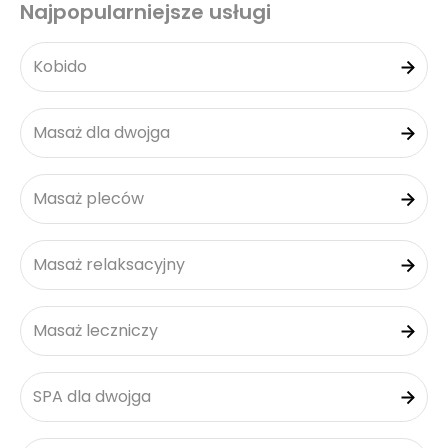
Najpopularniejsze usługi
Kobido
Masaż dla dwojga
Masaż pleców
Masaż relaksacyjny
Masaż leczniczy
SPA dla dwojga