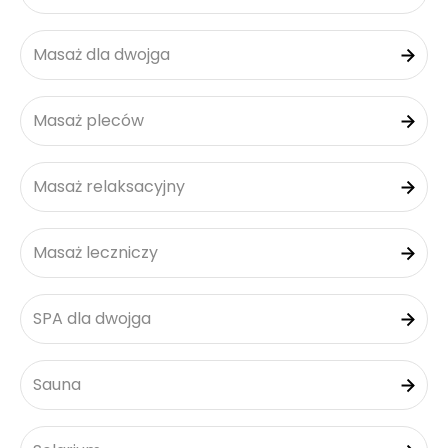
Masaż dla dwojga
Masaż pleców
Masaż relaksacyjny
Masaż leczniczy
SPA dla dwojga
Sauna