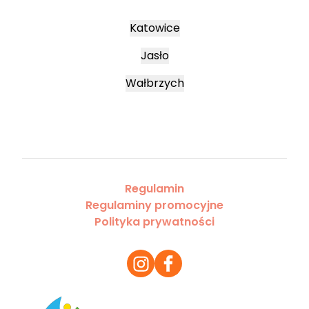
Katowice
Jasło
Wałbrzych
Regulamin
Regulaminy promocyjne
Polityka prywatności