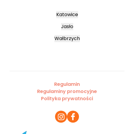
Katowice
Jasło
Wałbrzych
Regulamin
Regulaminy promocyjne
Polityka prywatności