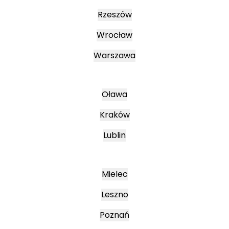
Rzeszów
Wrocław
Warszawa
Oława
Kraków
Lublin
Mielec
Leszno
Poznań