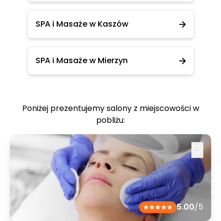
SPA i Masaże w Kaszów
SPA i Masaże w Mierzyn
Poniżej prezentujemy salony z miejscowości w
pobliżu:
5.00
/5