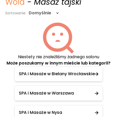
Wola
- Masaż tajski
Domyślnie
Sortowanie
Niestety nie znaleźliśmy żadnego salonu
Może poszukamy w innym mieście lub kategorii?
SPA i Masaże w Bielany Wrocławskie
SPA i Masaże w Warszawa
SPA i Masaże w Nysa