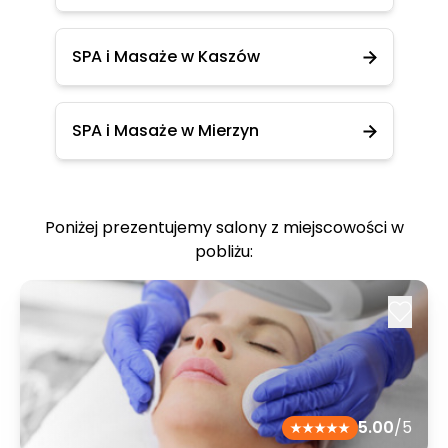
SPA i Masaże w Kaszów
SPA i Masaże w Mierzyn
Poniżej prezentujemy salony z miejscowości w
pobliżu:
5.00
/5