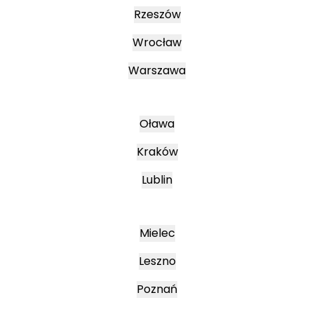
Rzeszów
Wrocław
Warszawa
Oława
Kraków
Lublin
Mielec
Leszno
Poznań