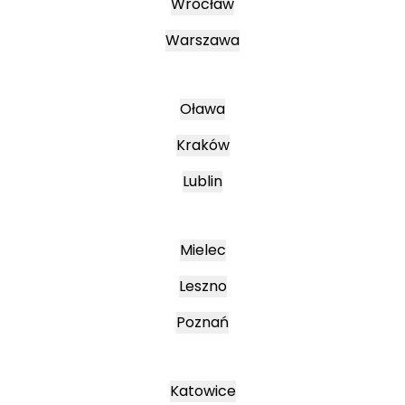
Wrocław
Warszawa
Oława
Kraków
Lublin
Mielec
Leszno
Poznań
Katowice