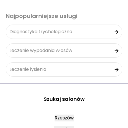
Najpopularniejsze usługi
Diagnostyka trychologiczna
Leczenie wypadania włosów
Leczenie łysienia
Szukaj salonów
Rzeszów