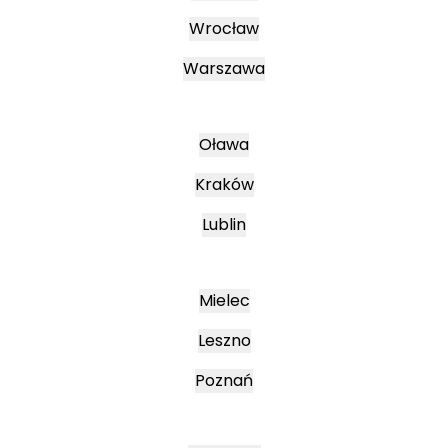
Wrocław
Warszawa
Oława
Kraków
Lublin
Mielec
Leszno
Poznań