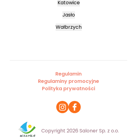
Katowice
Jasło
Wałbrzych
Regulamin
Regulaminy promocyjne
Polityka prywatności
Copyright 2026 Saloner Sp. z o.o.