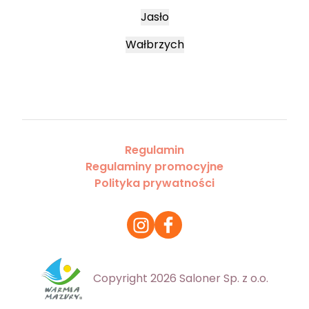
Jasło
Wałbrzych
Regulamin
Regulaminy promocyjne
Polityka prywatności
Copyright 2026 Saloner Sp. z o.o.