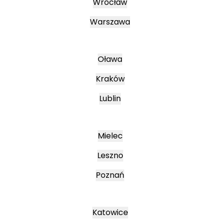
Wrocław
Warszawa
Oława
Kraków
Lublin
Mielec
Leszno
Poznań
Katowice