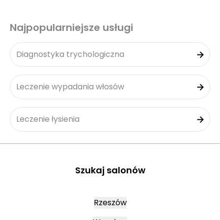
Najpopularniejsze usługi
Diagnostyka trychologiczna
Leczenie wypadania włosów
Leczenie łysienia
Szukaj salonów
Rzeszów