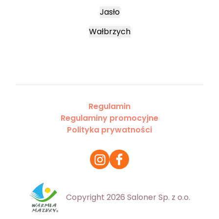
Jasło
Wałbrzych
Regulamin
Regulaminy promocyjne
Polityka prywatności
Copyright 2026 Saloner Sp. z o.o.