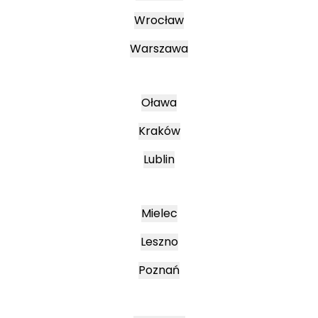
Wrocław
Warszawa
Oława
Kraków
Lublin
Mielec
Leszno
Poznań