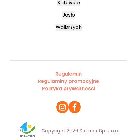
Katowice
Jasło
Wałbrzych
Regulamin
Regulaminy promocyjne
Polityka prywatności
Copyright 2026 Saloner Sp. z o.o.