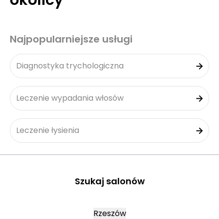
okolicy
Najpopularniejsze usługi
Diagnostyka trychologiczna
Leczenie wypadania włosów
Leczenie łysienia
Szukaj salonów
Rzeszów