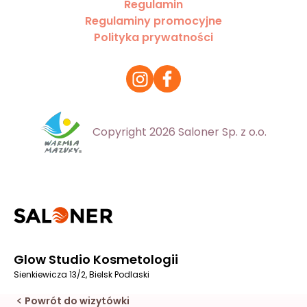
Regulamin
Regulaminy promocyjne
Polityka prywatności
Copyright 2026 Saloner Sp. z o.o.
Glow Studio Kosmetologii
Sienkiewicza 13/2, Bielsk Podlaski
Powrót do wizytówki