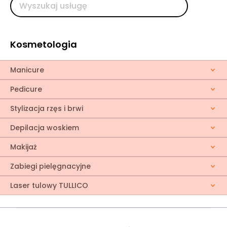
Kosmetologia
Manicure
Pedicure
Stylizacja rzęs i brwi
Depilacja woskiem
Makijaż
Zabiegi pielęgnacyjne
Laser tulowy TULLICO