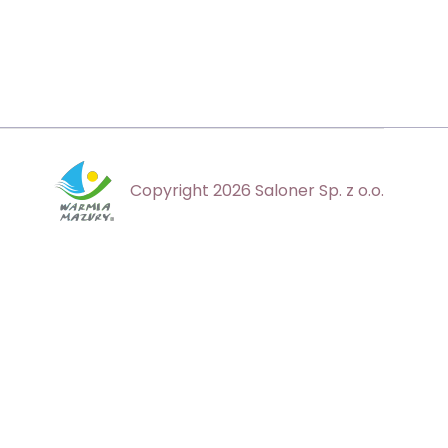
Copyright 2026 Saloner Sp. z o.o.