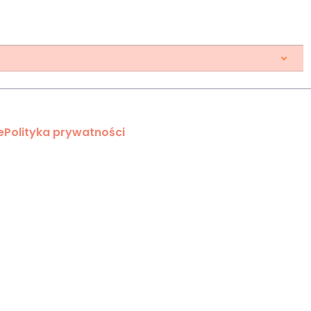
e
Polityka prywatności