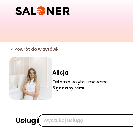
Powrót do wizytówki
Alicja
Ostatnia wizyta umówiona
3 godziny temu
Usługi