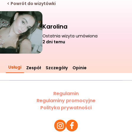
Powrót do wizytówki
Karolina
Ostatnia wizyta umówiona
2 dni temu
Usługi
Zespół
Szczegóły
Opinie
Regulamin
Regulaminy promocyjne
Polityka prywatności