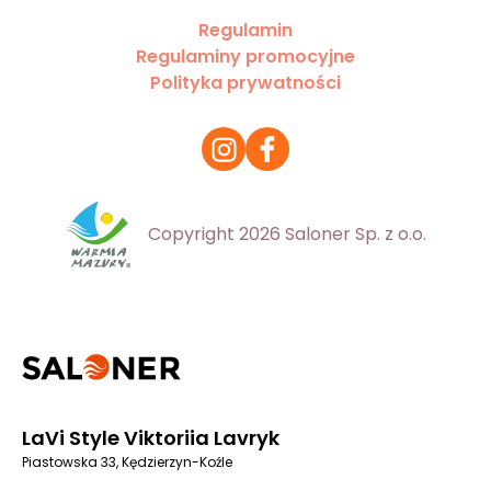
Regulamin
Regulaminy promocyjne
Polityka prywatności
Copyright 2026 Saloner Sp. z o.o.
LaVi Style Viktoriia Lavryk
Piastowska 33, Kędzierzyn-Koźle