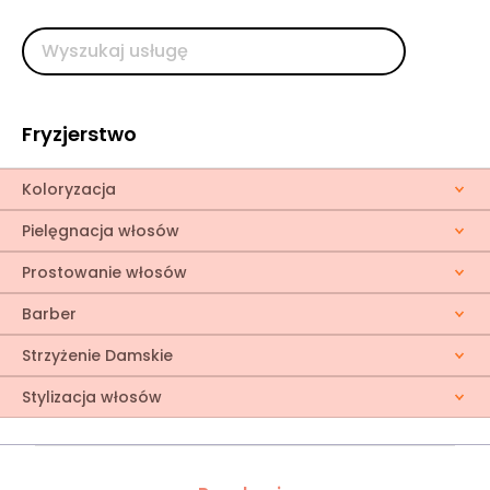
Fryzjerstwo
Koloryzacja
Pielęgnacja włosów
Prostowanie włosów
Barber
Strzyżenie Damskie
Stylizacja włosów