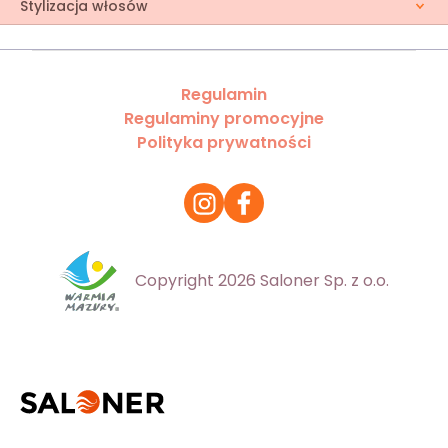
Stylizacja włosów
Regulamin
Regulaminy promocyjne
Polityka prywatności
Copyright 2026 Saloner Sp. z o.o.