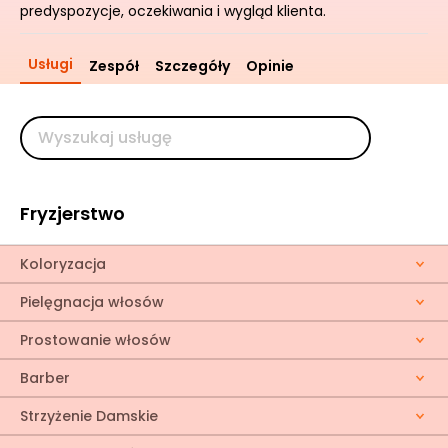
predyspozycje, oczekiwania i wygląd klienta.
Usługi
Zespół
Szczegóły
Opinie
Fryzjerstwo
Koloryzacja
Pielęgnacja włosów
Prostowanie włosów
Barber
Strzyżenie Damskie