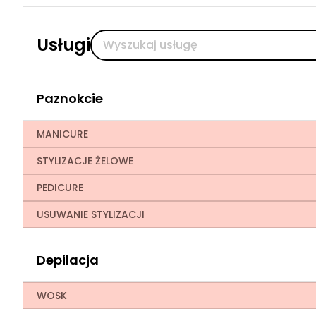
Usługi
Paznokcie
MANICURE
STYLIZACJE ŻELOWE
PEDICURE
USUWANIE STYLIZACJI
Depilacja
WOSK