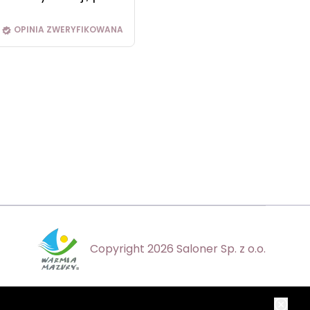
OPINIA ZWERYFIKOWANA
Copyright 2026 Saloner Sp. z o.o.