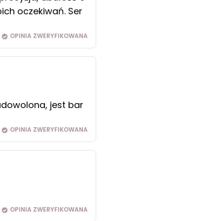
oich oczekiwań. Ser
OPINIA ZWERYFIKOWANA
zadowolona, jest bar
OPINIA ZWERYFIKOWANA
OPINIA ZWERYFIKOWANA