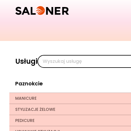
Usługi
Paznokcie
MANICURE
STYLIZACJE ŻELOWE
PEDICURE