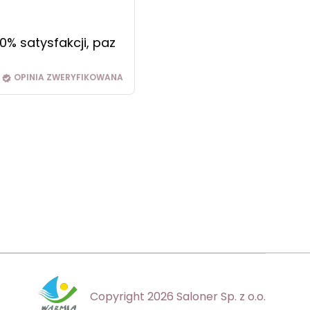
0% satysfakcji, paz
OPINIA ZWERYFIKOWANA
Copyright 2026 Saloner Sp. z o.o.