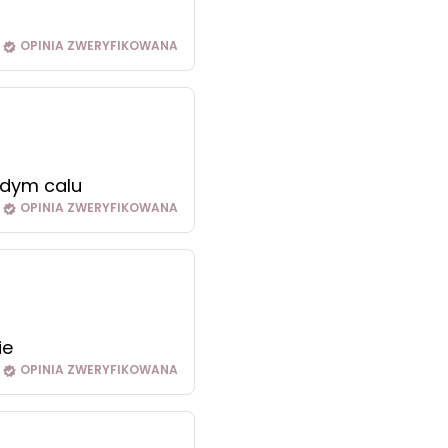
OPINIA ZWERYFIKOWANA
żdym calu
OPINIA ZWERYFIKOWANA
ie
OPINIA ZWERYFIKOWANA