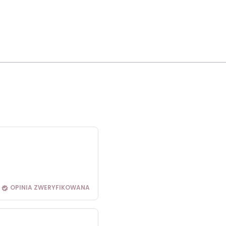
OPINIA ZWERYFIKOWANA