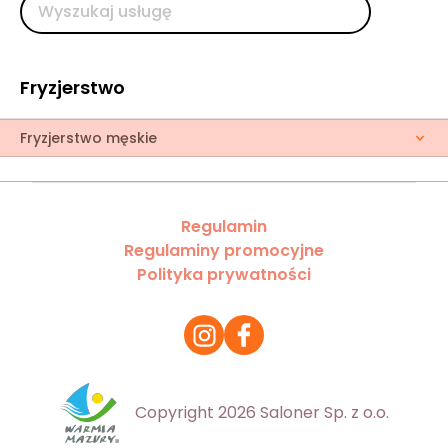
Fryzjerstwo
Fryzjerstwo męskie
Regulamin
Regulaminy promocyjne
Polityka prywatności
Copyright 2026 Saloner Sp. z o.o.