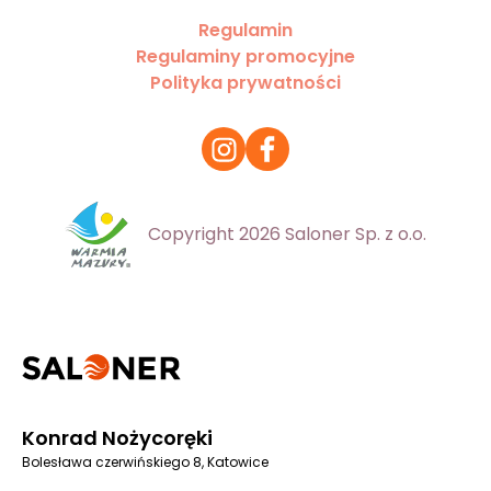
Regulamin
Regulaminy promocyjne
Polityka prywatności
Copyright 2026 Saloner Sp. z o.o.
Konrad Nożycoręki
Bolesława czerwińskiego 8, Katowice