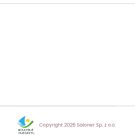
Copyright 2026 Saloner Sp. z o.o.