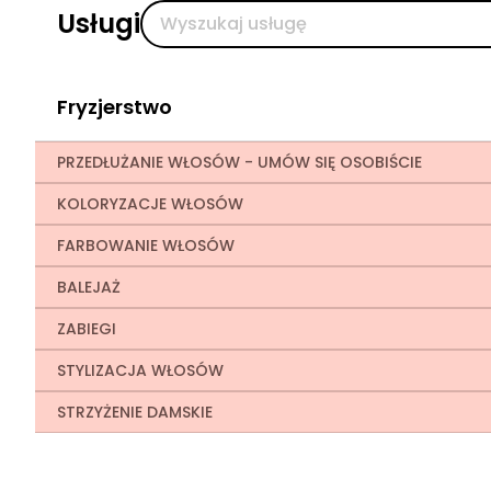
Usługi
Fryzjerstwo
PRZEDŁUŻANIE WŁOSÓW - UMÓW SIĘ OSOBIŚCIE
KOLORYZACJE WŁOSÓW
FARBOWANIE WŁOSÓW
BALEJAŻ
ZABIEGI
STYLIZACJA WŁOSÓW
STRZYŻENIE DAMSKIE