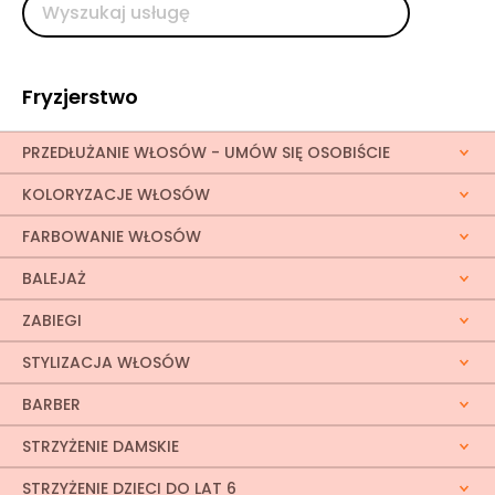
Fryzjerstwo
PRZEDŁUŻANIE WŁOSÓW - UMÓW SIĘ OSOBIŚCIE
KOLORYZACJE WŁOSÓW
FARBOWANIE WŁOSÓW
BALEJAŻ
ZABIEGI
STYLIZACJA WŁOSÓW
BARBER
STRZYŻENIE DAMSKIE
STRZYŻENIE DZIECI DO LAT 6