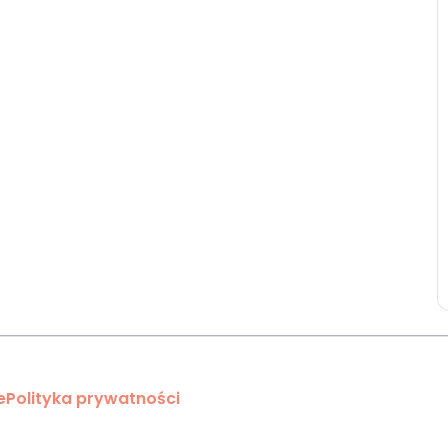
e
Polityka prywatności