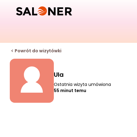
Powrót do wizytówki
Ula
Ostatnia wizyta umówiona
55 minut temu