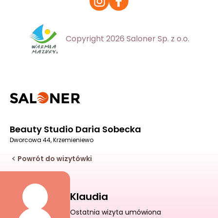
Copyright 2026 Saloner Sp. z o.o.
Beauty Studio Daria Sobecka
Dworcowa 44, Krzemieniewo
Powrót do wizytówki
Klaudia
Ostatnia wizyta umówiona