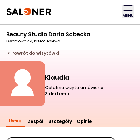
MENU
Beauty Studio Daria Sobecka
Dworcowa 44, Krzemieniewo
Powrót do wizytówki
Klaudia
Ostatnia wizyta umówiona
3 dni temu
Usługi
Zespół
Szczegóły
Opinie