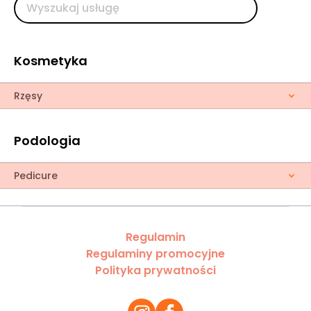
Kosmetyka
Rzęsy
Podologia
Pedicure
Regulamin
Regulaminy promocyjne
Polityka prywatności