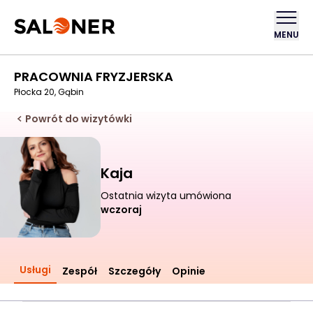
MENU
PRACOWNIA FRYZJERSKA
Płocka 20, Gąbin
Powrót do wizytówki
Kaja
Ostatnia wizyta umówiona
wczoraj
Usługi
Zespół
Szczegóły
Opinie