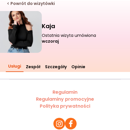
Powrót do wizytówki
Kaja
Ostatnia wizyta umówiona
wczoraj
Usługi
Zespół
Szczegóły
Opinie
Regulamin
Regulaminy promocyjne
Polityka prywatności