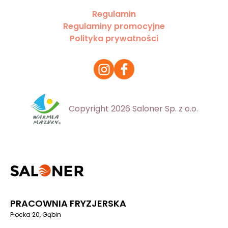
Regulamin
Regulaminy promocyjne
Polityka prywatności
Copyright 2026 Saloner Sp. z o.o.
PRACOWNIA FRYZJERSKA
Płocka 20, Gąbin