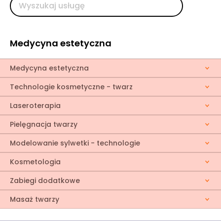
Medycyna estetyczna
Medycyna estetyczna
Technologie kosmetyczne - twarz
Laseroterapia
Pielęgnacja twarzy
Modelowanie sylwetki - technologie
Kosmetologia
Zabiegi dodatkowe
Masaż twarzy