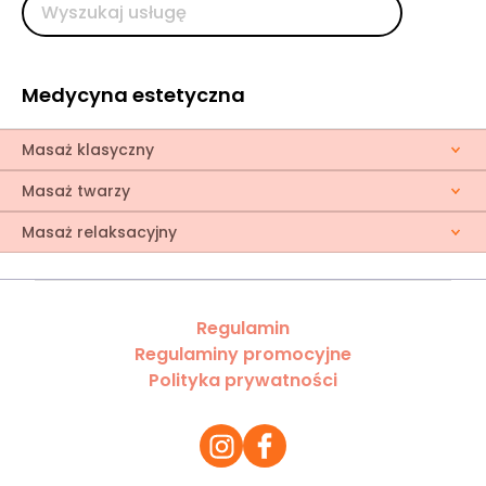
Medycyna estetyczna
Masaż klasyczny
Masaż twarzy
Masaż relaksacyjny
Regulamin
Regulaminy promocyjne
Polityka prywatności