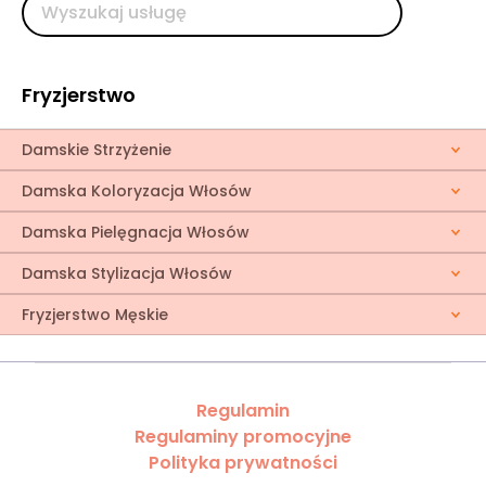
Fryzjerstwo
Damskie Strzyżenie
Damska Koloryzacja Włosów
Damska Pielęgnacja Włosów
Damska Stylizacja Włosów
Fryzjerstwo Męskie
Regulamin
Regulaminy promocyjne
Polityka prywatności