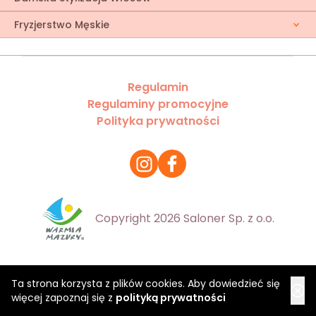
Fryzjerstwo Męskie
Regulamin
Regulaminy promocyjne
Polityka prywatności
Copyright 2026 Saloner Sp. z o.o.
Ta strona korzysta z plików cookies. Aby dowiedzieć się
więcej zapoznaj się z
polityką prywatności