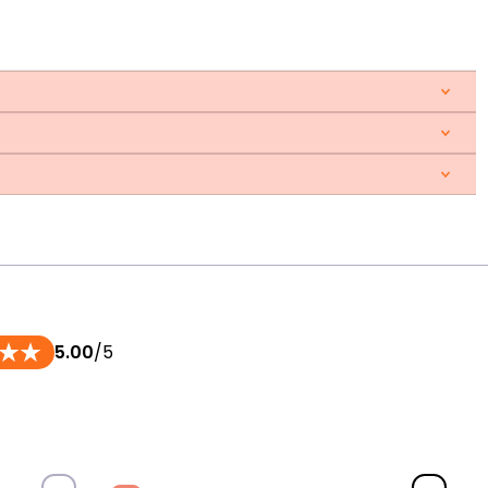
5.00
/5