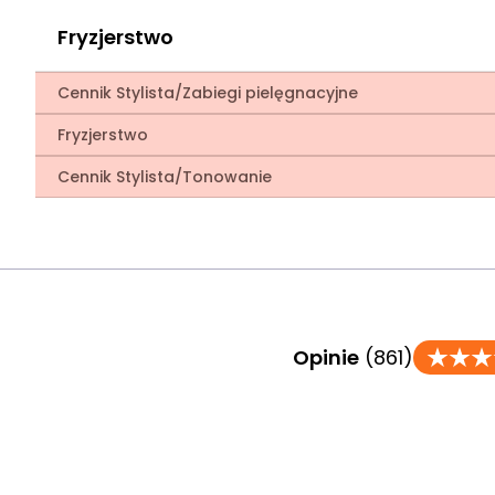
Fryzjerstwo
Cennik Stylista/Zabiegi pielęgnacyjne
Fryzjerstwo
Cennik Stylista/Tonowanie
Opinie
(861)