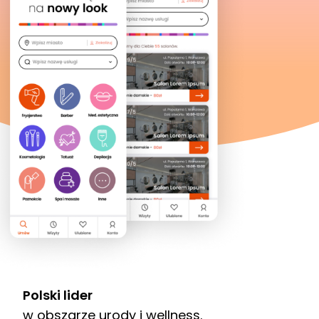
Polski lider
w obszarze urody i wellness.