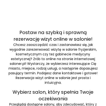
Postaw na szybką i sprawną
rezerwację wizyt online w salonie!
Chcesz zaoszczędzić czas i zastanawiasz się, jak
wygodnie zarezerwować wizytę w salonie fryzjerskim,
kosmetycznym czy też gabinecie medycyny
estetycznej? Zrób to online na stronie internetowej
saloner.pl! Wystarczy, że wybierzesz interesujące Cię
miasto, miejsce, rodzaj usługi, a następnie dopasujesz
pasujący termin. Podajesz dane kontaktowe i gotowe!
Rezerwacja wizyt online w salonie jest prosta i
intuicyjna.
Wybierz salon, który spełnia Twoje
oczekiwania
Przeglądaj dostępne salony, aby zdecydować, który z