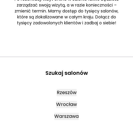
zarządzać swoją wizytą, a w razie konieczności –
zmienić termin. Mamy dostęp do tysięcy salonów,
które są zlokalizowane w całym kraju. Dołącz do
tysięcy zadowolonych klientów i zadbaj o siebie!
Szukaj salonów
Rzeszów
Wrocław
Warszawa