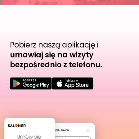
Pobierz naszą aplikację i
umawiaj się na wizyty
bezpośrednio z telefonu.