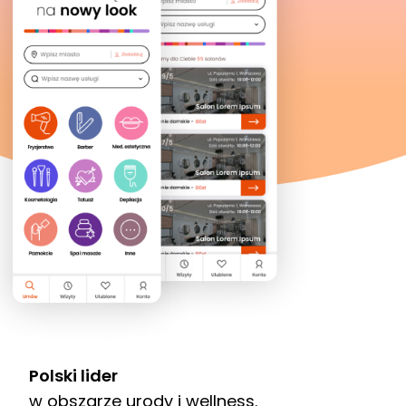
Polski lider
w obszarze urody i wellness.