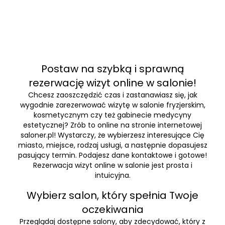
Postaw na szybką i sprawną
rezerwację wizyt online w salonie!
Chcesz zaoszczędzić czas i zastanawiasz się, jak
wygodnie zarezerwować wizytę w salonie fryzjerskim,
kosmetycznym czy też gabinecie medycyny
estetycznej? Zrób to online na stronie internetowej
saloner.pl! Wystarczy, że wybierzesz interesujące Cię
miasto, miejsce, rodzaj usługi, a następnie dopasujesz
pasujący termin. Podajesz dane kontaktowe i gotowe!
Rezerwacja wizyt online w salonie jest prosta i
intuicyjna.
Wybierz salon, który spełnia Twoje
oczekiwania
Przeglądaj dostępne salony, aby zdecydować, który z