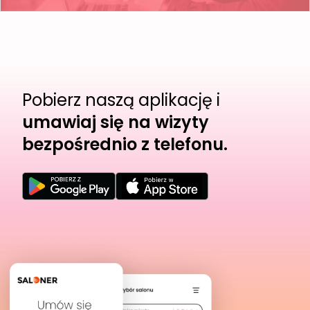
Pobierz naszą aplikację i
umawiaj się na wizyty
bezpośrednio z telefonu.