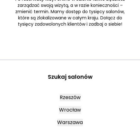
zarządzać swoją wizytą, a w razie konieczności –
zmienić termin. Mamy dostęp do tysięcy salonów,
które są zlokalizowane w całym kraju. Dołącz do
tysięcy zadowolonych klientów i zadbaj o siebie!
Szukaj salonów
Rzeszów
Wrocław
Warszawa