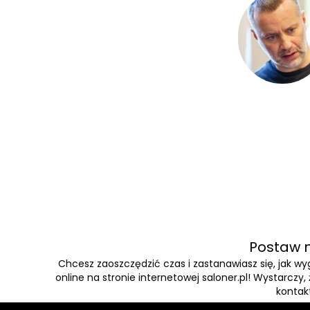
Postaw n
Chcesz zaoszczędzić czas i zastanawiasz się, jak 
online na stronie internetowej saloner.pl! Wystarczy
kontakt